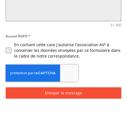
0 / 300
Accord RGPD
*
En cochant cette case j'autorise l'association AV² à
conserver les données envoyées par ce formulaire dans
le cadre de notre correspondance.
Envoyer le message