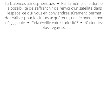
turbulences atmosphériques
Par la même, elle donne
la possibilité de s’affranchir de l’envoi d’un satellite dans
l’espace, ce qui, vous en conviendrez sûrement, permet
de réaliser pour les futurs acquéreurs, une économie non
négligeable
Cela éveille votre curiosité?
N’attendez
plus, regardez.