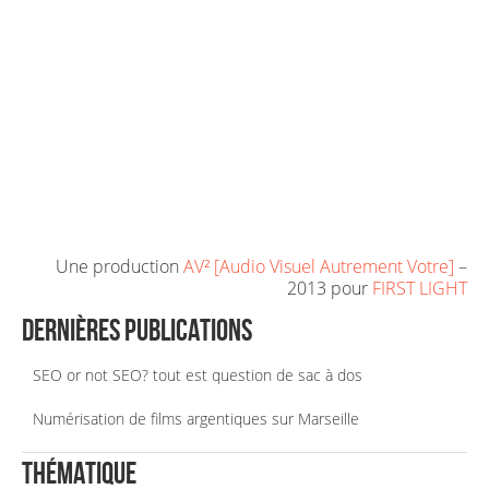
Une production
AV² [Audio Visuel Autrement Votre]
–
2013 pour
FIRST LIGHT
Dernières publications
SEO or not SEO? tout est question de sac à dos
Numérisation de films argentiques sur Marseille
Thématique